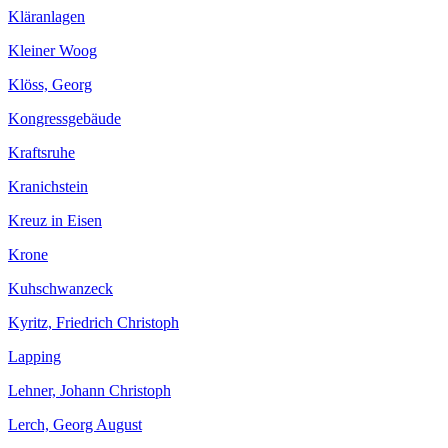
Kläranlagen
Kleiner Woog
Klöss, Georg
Kongressgebäude
Kraftsruhe
Kranichstein
Kreuz in Eisen
Krone
Kuhschwanzeck
Kyritz, Friedrich Christoph
Lapping
Lehner, Johann Christoph
Lerch, Georg August