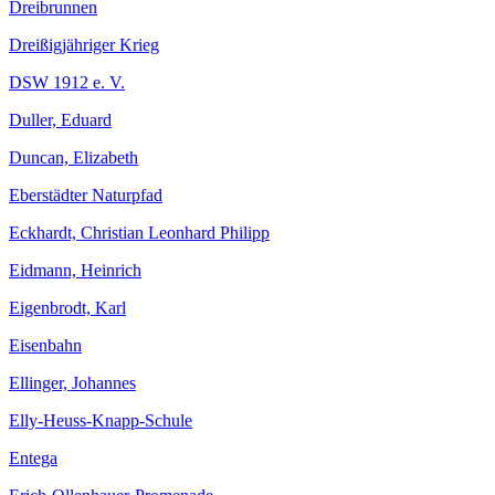
Dreibrunnen
Dreißigjähriger Krieg
DSW 1912 e. V.
Duller, Eduard
Duncan, Elizabeth
Eberstädter Naturpfad
Eckhardt, Christian Leonhard Philipp
Eidmann, Heinrich
Eigenbrodt, Karl
Eisenbahn
Ellinger, Johannes
Elly-Heuss-Knapp-Schule
Entega