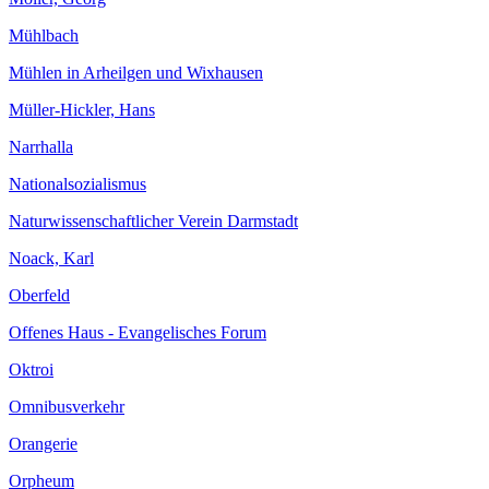
Mühlbach
Mühlen in Arheilgen und Wixhausen
Müller-Hickler, Hans
Narrhalla
Nationalsozialismus
Naturwissenschaftlicher Verein Darmstadt
Noack, Karl
Oberfeld
Offenes Haus - Evangelisches Forum
Oktroi
Omnibusverkehr
Orangerie
Orpheum