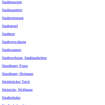
Stadtmuseum
Stadtquartiere
Stadtreinigung
Stadtsiegel
Stadttore
Stadtverwaltung
Stadtwappen
Stadtwerbung, Stadtmarketing
Staudinger, Franz
Staudinger, Hermann
Steinbrücker Teich
Steinecke, Wolfgang
Straßenbahn