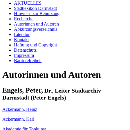
AKTUELLES
Stadtlexikon Darmstadt
Hinweise zur Benutzung
Recherche
Autorinnen und Autoren
Abkürzungsverzeichnis
Literatur
Kontakt
Haftung und Copyright
Datenschutz
Impressum
Barrierefreiheit
Autorinnen und Autoren
Engels, Peter,
Dr., Leiter Stadtarchiv
Darmstadt (Peter Engels)
Ackermann, Heinz
Ackermann, Karl
Akademie für Tonkunst