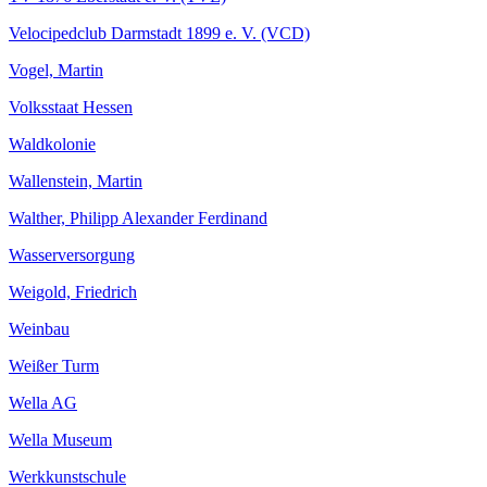
Velocipedclub Darmstadt 1899 e. V. (VCD)
Vogel, Martin
Volksstaat Hessen
Waldkolonie
Wallenstein, Martin
Walther, Philipp Alexander Ferdinand
Wasserversorgung
Weigold, Friedrich
Weinbau
Weißer Turm
Wella AG
Wella Museum
Werkkunstschule