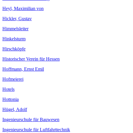
Heyl, Maximilian von
Hickler, Gustav
Himmelsleiter
Hinkelsturm
Hirschköpfe
Historischer Verein für Hessen
Hoffmann, Ernst Emil
Hofmeierei
Hotels
Hottonia
Hügel, Adolf
Ingenieurschule für Bauwesen
Ingenieurschule für Luftfahrttechnik