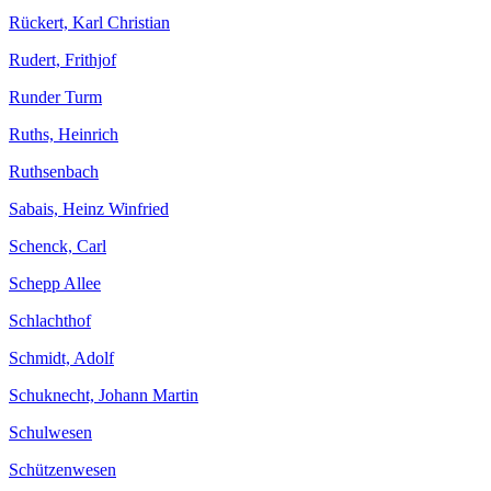
Rückert, Karl Christian
Rudert, Frithjof
Runder Turm
Ruths, Heinrich
Ruthsenbach
Sabais, Heinz Winfried
Schenck, Carl
Schepp Allee
Schlachthof
Schmidt, Adolf
Schuknecht, Johann Martin
Schulwesen
Schützenwesen