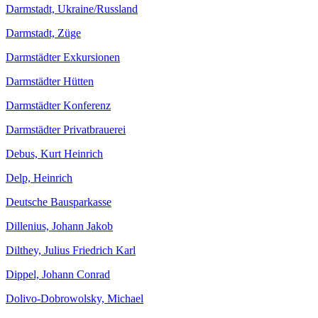
Darmstadt, Ukraine/Russland
Darmstadt, Züge
Darmstädter Exkursionen
Darmstädter Hütten
Darmstädter Konferenz
Darmstädter Privatbrauerei
Debus, Kurt Heinrich
Delp, Heinrich
Deutsche Bausparkasse
Dillenius, Johann Jakob
Dilthey, Julius Friedrich Karl
Dippel, Johann Conrad
Dolivo-Dobrowolsky, Michael