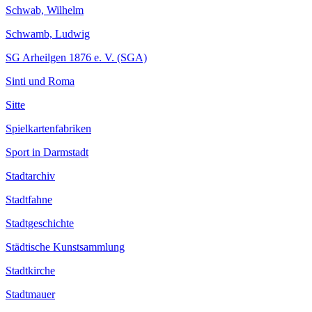
Schwab, Wilhelm
Schwamb, Ludwig
SG Arheilgen 1876 e. V. (SGA)
Sinti und Roma
Sitte
Spielkartenfabriken
Sport in Darmstadt
Stadtarchiv
Stadtfahne
Stadtgeschichte
Städtische Kunstsammlung
Stadtkirche
Stadtmauer