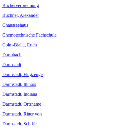
Bücherverbrennung
Büchner, Alexander
Chausseehaus
Chemotechnische Fachschule
Colm-Bialla, Erich
Darmbach
Darmstadt
Darmstadt, Flugzeuge
Darmstadt, Illinois
Darmstadt, Indiana
Darmstadt, Ortsname
Darmstadt, Ritter von
Darmstadt, Schiffe