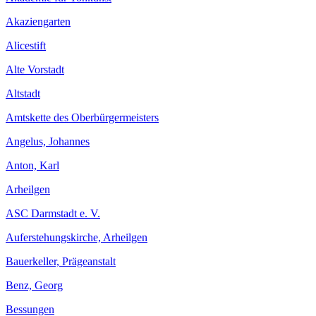
Akaziengarten
Alicestift
Alte Vorstadt
Altstadt
Amtskette des Oberbürgermeisters
Angelus, Johannes
Anton, Karl
Arheilgen
ASC Darmstadt e. V.
Auferstehungskirche, Arheilgen
Bauerkeller, Prägeanstalt
Benz, Georg
Bessungen