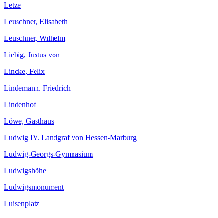
Letze
Leuschner, Elisabeth
Leuschner, Wilhelm
Liebig, Justus von
Lincke, Felix
Lindemann, Friedrich
Lindenhof
Löwe, Gasthaus
Ludwig IV. Landgraf von Hessen-Marburg
Ludwig-Georgs-Gymnasium
Ludwigshöhe
Ludwigsmonument
Luisenplatz