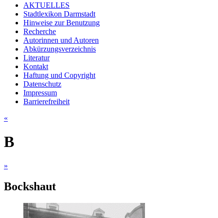
AKTUELLES
Stadtlexikon Darmstadt
Hinweise zur Benutzung
Recherche
Autorinnen und Autoren
Abkürzungsverzeichnis
Literatur
Kontakt
Haftung und Copyright
Datenschutz
Impressum
Barrierefreiheit
«
B
»
Bockshaut