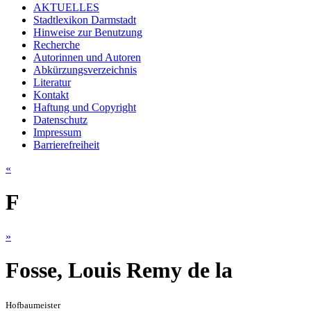
AKTUELLES
Stadtlexikon Darmstadt
Hinweise zur Benutzung
Recherche
Autorinnen und Autoren
Abkürzungsverzeichnis
Literatur
Kontakt
Haftung und Copyright
Datenschutz
Impressum
Barrierefreiheit
«
F
»
Fosse, Louis Remy de la
Hofbaumeister