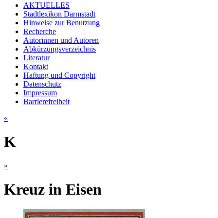
AKTUELLES
Stadtlexikon Darmstadt
Hinweise zur Benutzung
Recherche
Autorinnen und Autoren
Abkürzungsverzeichnis
Literatur
Kontakt
Haftung und Copyright
Datenschutz
Impressum
Barrierefreiheit
«
K
»
Kreuz in Eisen