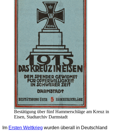
Bestätigung über fünf Hammerschläge am Kreuz in
Eisen, Stadtarchiv Darmstadt
Im
Ersten Weltkrieg
wurden überall in Deutschland