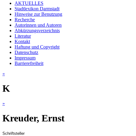
AKTUELLES
Stadtlexikon Darmstadt
Hinweise zur Benutzung
Recherche
Autorinnen und Autoren
Abkürzungsverzeichnis
Literatur
Kontakt
Haftung und Copyright
Datenschutz
Impressum
Barrierefreiheit
«
K
»
Kreuder, Ernst
Schriftsteller