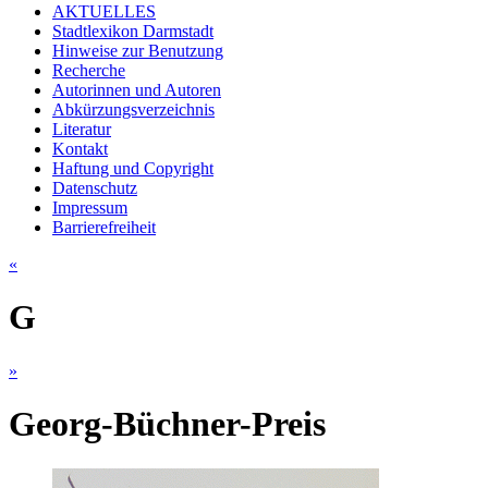
AKTUELLES
Stadtlexikon Darmstadt
Hinweise zur Benutzung
Recherche
Autorinnen und Autoren
Abkürzungsverzeichnis
Literatur
Kontakt
Haftung und Copyright
Datenschutz
Impressum
Barrierefreiheit
«
G
»
Georg-Büchner-Preis