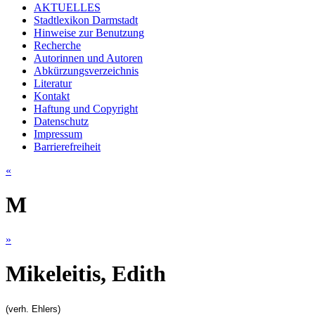
AKTUELLES
Stadtlexikon Darmstadt
Hinweise zur Benutzung
Recherche
Autorinnen und Autoren
Abkürzungsverzeichnis
Literatur
Kontakt
Haftung und Copyright
Datenschutz
Impressum
Barrierefreiheit
«
M
»
Mikeleitis, Edith
(verh. Ehlers)