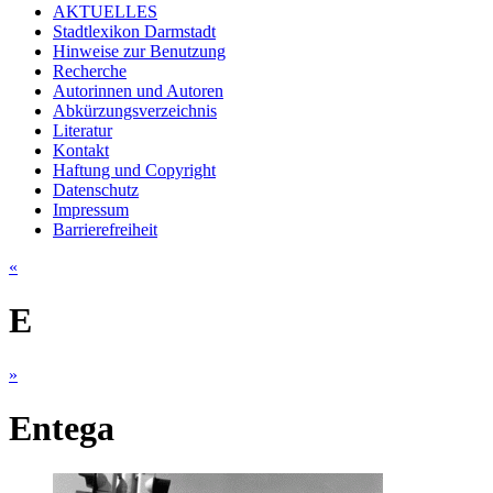
AKTUELLES
Stadtlexikon Darmstadt
Hinweise zur Benutzung
Recherche
Autorinnen und Autoren
Abkürzungsverzeichnis
Literatur
Kontakt
Haftung und Copyright
Datenschutz
Impressum
Barrierefreiheit
«
E
»
Entega