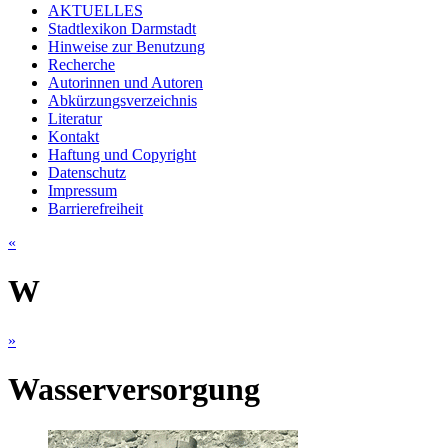
AKTUELLES
Stadtlexikon Darmstadt
Hinweise zur Benutzung
Recherche
Autorinnen und Autoren
Abkürzungsverzeichnis
Literatur
Kontakt
Haftung und Copyright
Datenschutz
Impressum
Barrierefreiheit
«
W
»
Wasserversorgung