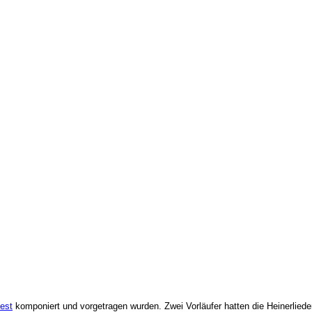
fest
komponiert und vorgetragen wurden. Zwei Vorläufer hatten die Heinerliede