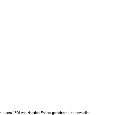
r in dem 1896 von Heinrich Enders gedichteten Karnevalslied