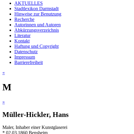
AKTUELLES
Stadtlexikon Darmstadt
Hinweise zur Benutzung
Recherche
Autorinnen und Autoren
Abkürzungsverzeichnis
Literatur
Kontakt
Haftung und Copyright
Datenschutz
Impressum
Barrierefreiheit
«
M
»
Müller-Hickler, Hans
Maler, Inhaber einer Kunstglaserei
* 02.03.1860 Bensheim