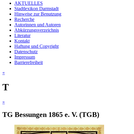
AKTUELLES
Stadtlexikon Darmstadt
Hinweise zur Benutzung
Recherche
Autorinnen und Autoren
Abkürzungsverzeichnis
Literatur
Kontakt
Haftung und Copyright
Datenschutz
Impressum
Barrierefreiheit
«
T
»
TG Bessungen 1865 e. V. (TGB)