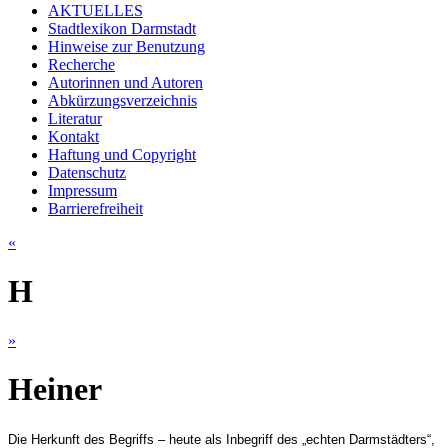
AKTUELLES
Stadtlexikon Darmstadt
Hinweise zur Benutzung
Recherche
Autorinnen und Autoren
Abkürzungsverzeichnis
Literatur
Kontakt
Haftung und Copyright
Datenschutz
Impressum
Barrierefreiheit
«
H
»
Heiner
Die Herkunft des Begriffs – heute als Inbegriff des „echten Darmstädters“,