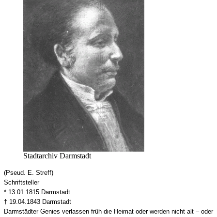
Stadtarchiv Darmstadt
(Pseud. E. Streff)
Schriftsteller
* 13.01.1815 Darmstadt
† 19.04.1843 Darmstadt
Darmstädter Genies verlassen früh die Heimat oder werden nicht alt – oder