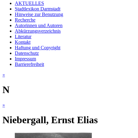
AKTUELLES
Stadtlexikon Darmstadt
Hinweise zur Benutzung
Recherche
Autorinnen und Autoren
Abkürzungsverzeichnis
Literatur
Kontakt
Haftung und Copyright
Datenschutz
Impressum
Barrierefreiheit
«
N
»
Niebergall, Ernst Elias