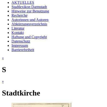
AKTUELLES
Stadtlexikon Darmstadt
Hinweise zur Benutzung
Recherche
Autorinnen und Autoren
Abkürzungsverzeichnis
Literatur
Kontakt
Haftung und Copyright
Datenschutz
Impressum
Barrierefreiheit
«
S
»
Stadtkirche