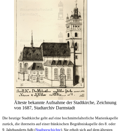
Älteste bekannte Aufnahme der Stadtkirche, Zeichnung
von 1687, Stadtarchiv Darmstadt
Die heutige Stadtkirche geht auf eine hochmittelalterliche Marienkapelle
zurück, die ihrerseits auf einer fränkischen Begräbniskapelle des 8. oder
9. Jahrhunderts fußt (
Stadtgeschichte
). Sie erhob sich auf dem ältesten