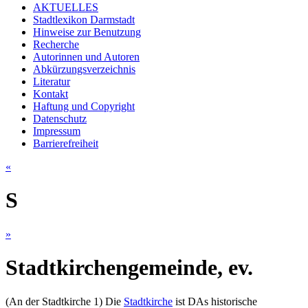
AKTUELLES
Stadtlexikon Darmstadt
Hinweise zur Benutzung
Recherche
Autorinnen und Autoren
Abkürzungsverzeichnis
Literatur
Kontakt
Haftung und Copyright
Datenschutz
Impressum
Barrierefreiheit
«
S
»
Stadtkirchengemeinde, ev.
(An der Stadtkirche 1) Die
Stadtkirche
ist DAs historische