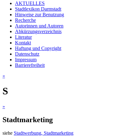
AKTUELLES
Stadtlexikon Darmstadt
Hinweise zur Benutzung
Recherche
Autorinnen und Autoren
Abkürzungsverzeichnis
Literatur
Kontakt
Haftung und Copyright
Datenschutz
Impressum
Barrierefreiheit
«
S
»
Stadtmarketing
siehe
Stadtwerbung, Stadtmarketing