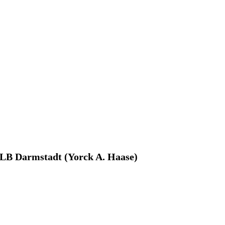
LB Darmstadt (Yorck A. Haase)