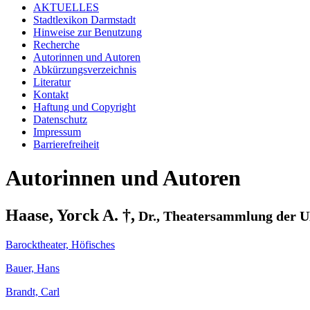
AKTUELLES
Stadtlexikon Darmstadt
Hinweise zur Benutzung
Recherche
Autorinnen und Autoren
Abkürzungsverzeichnis
Literatur
Kontakt
Haftung und Copyright
Datenschutz
Impressum
Barrierefreiheit
Autorinnen und Autoren
Haase, Yorck A. †,
Dr., Theatersammlung der U
Barocktheater, Höfisches
Bauer, Hans
Brandt, Carl