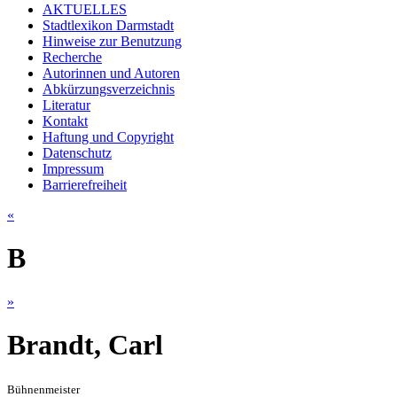
AKTUELLES
Stadtlexikon Darmstadt
Hinweise zur Benutzung
Recherche
Autorinnen und Autoren
Abkürzungsverzeichnis
Literatur
Kontakt
Haftung und Copyright
Datenschutz
Impressum
Barrierefreiheit
«
B
»
Brandt, Carl
Bühnenmeister