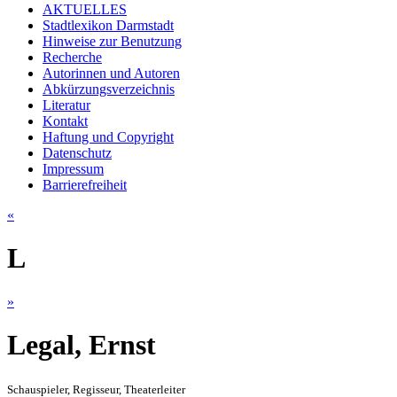
AKTUELLES
Stadtlexikon Darmstadt
Hinweise zur Benutzung
Recherche
Autorinnen und Autoren
Abkürzungsverzeichnis
Literatur
Kontakt
Haftung und Copyright
Datenschutz
Impressum
Barrierefreiheit
«
L
»
Legal, Ernst
Schauspieler, Regisseur, Theaterleiter