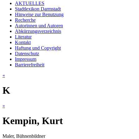
AKTUELLES
Stadtlexikon Darmstadt
Hinweise zur Benutzung
Recherche
Autorinnen und Autoren
Abkürzungsverzeichnis
Literatur
Kontakt
Haftung und Copyright
Datenschutz
Impressum
Barrierefreiheit
«
K
»
Kempin, Kurt
Maler, Bühnenbildner