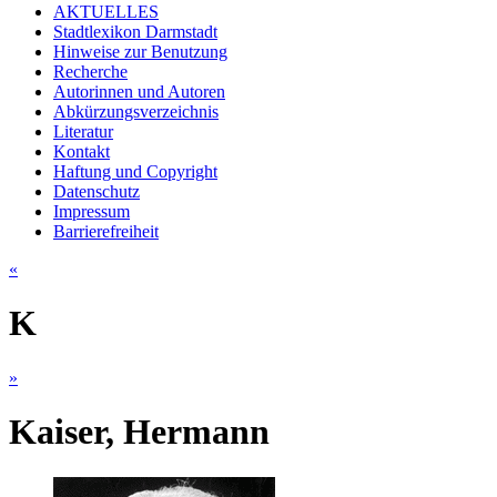
AKTUELLES
Stadtlexikon Darmstadt
Hinweise zur Benutzung
Recherche
Autorinnen und Autoren
Abkürzungsverzeichnis
Literatur
Kontakt
Haftung und Copyright
Datenschutz
Impressum
Barrierefreiheit
«
K
»
Kaiser, Hermann