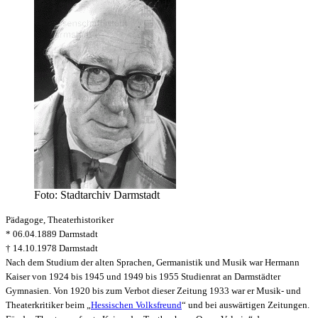
Foto: Stadtarchiv Darmstadt
Pädagoge, Theaterhistoriker
* 06.04.1889 Darmstadt
† 14.10.1978 Darmstadt
Nach dem Studium der alten Sprachen, Germanistik und Musik war Hermann
Kaiser von 1924 bis 1945 und 1949 bis 1955 Studienrat an Darmstädter
Gymnasien. Von 1920 bis zum Verbot dieser Zeitung 1933 war er Musik- und
Theaterkritiker beim „
Hessischen Volksfreund
“ und bei auswärtigen Zeitungen.