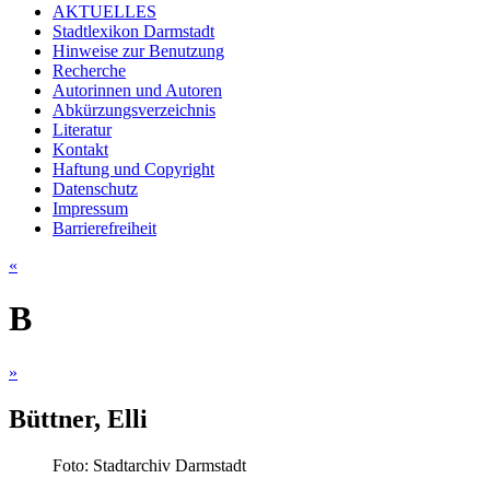
AKTUELLES
Stadtlexikon Darmstadt
Hinweise zur Benutzung
Recherche
Autorinnen und Autoren
Abkürzungsverzeichnis
Literatur
Kontakt
Haftung und Copyright
Datenschutz
Impressum
Barrierefreiheit
«
B
»
Büttner, Elli
Foto: Stadtarchiv Darmstadt