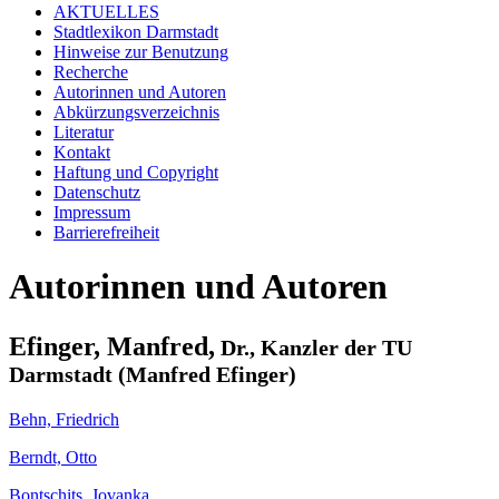
AKTUELLES
Stadtlexikon Darmstadt
Hinweise zur Benutzung
Recherche
Autorinnen und Autoren
Abkürzungsverzeichnis
Literatur
Kontakt
Haftung und Copyright
Datenschutz
Impressum
Barrierefreiheit
Autorinnen und Autoren
Efinger, Manfred,
Dr., Kanzler der TU
Darmstadt (Manfred Efinger)
Behn, Friedrich
Berndt, Otto
Bontschits, Jovanka