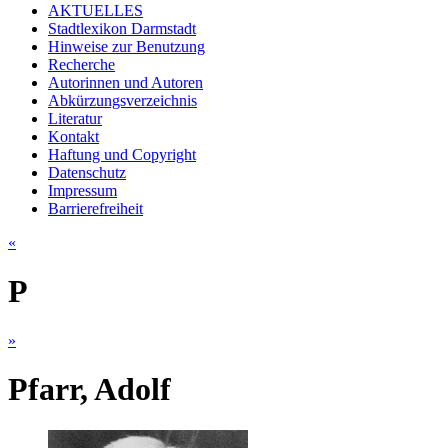
AKTUELLES
Stadtlexikon Darmstadt
Hinweise zur Benutzung
Recherche
Autorinnen und Autoren
Abkürzungsverzeichnis
Literatur
Kontakt
Haftung und Copyright
Datenschutz
Impressum
Barrierefreiheit
«
P
»
Pfarr, Adolf