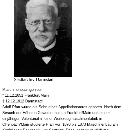
Stadtarchiv Darmstadt
Maschinenbauingenieur
* 11.12.1851 Frankfurt/Main
† 12.12.1912 Darmstadt
Adolf Pfarr wurde als Sohn eines Appellationsrates geboren. Nach dem
Besuch der Höheren Gewerbschule in Frankfurt/Main und einem
einjährigen Volontariat in einer Werkzeugmaschinenfabrik in
Offenbach/Main studierte Pfarr von 1870 bis 1873 Maschinenbau am