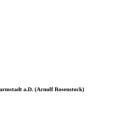
armstadt a.D. (Arnulf Rosenstock)