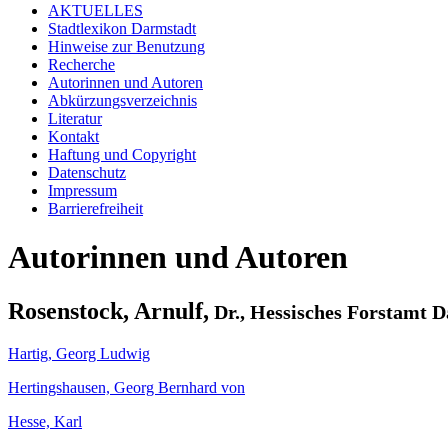
AKTUELLES
Stadtlexikon Darmstadt
Hinweise zur Benutzung
Recherche
Autorinnen und Autoren
Abkürzungsverzeichnis
Literatur
Kontakt
Haftung und Copyright
Datenschutz
Impressum
Barrierefreiheit
Autorinnen und Autoren
Rosenstock, Arnulf,
Dr., Hessisches Forstamt D
Hartig, Georg Ludwig
Hertingshausen, Georg Bernhard von
Hesse, Karl