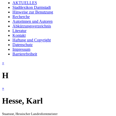
AKTUELLES
Stadtlexikon Darmstadt
Hinweise zur Benutzung
Recherche
Autorinnen und Autoren
Abkürzungsverzeichnis
Literatur
Kontakt
Haftung und Copyright
Datenschutz
Impressum
Barrierefreiheit
«
H
»
Hesse, Karl
Staatsrat, Hessischer Landesforstmeister