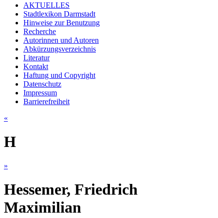
AKTUELLES
Stadtlexikon Darmstadt
Hinweise zur Benutzung
Recherche
Autorinnen und Autoren
Abkürzungsverzeichnis
Literatur
Kontakt
Haftung und Copyright
Datenschutz
Impressum
Barrierefreiheit
«
H
»
Hessemer, Friedrich
Maximilian