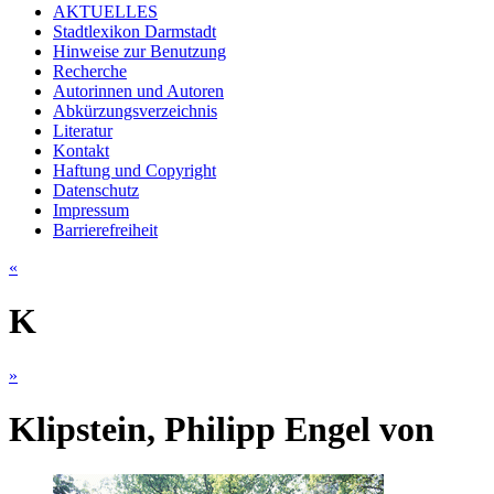
AKTUELLES
Stadtlexikon Darmstadt
Hinweise zur Benutzung
Recherche
Autorinnen und Autoren
Abkürzungsverzeichnis
Literatur
Kontakt
Haftung und Copyright
Datenschutz
Impressum
Barrierefreiheit
«
K
»
Klipstein, Philipp Engel von