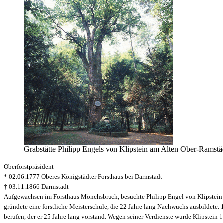
Grabstätte Philipp Engels von Klipstein am Alten Ober-Ramstäd
Oberforstpräsident
* 02.06.1777 Oberes Königstädter Forsthaus bei Darmstadt
† 03.11.1866 Darmstadt
Aufgewachsen im Forsthaus Mönchsbruch, besuchte
Philipp Engel von Klipstein
gründete eine forstliche Meisterschule, die 22 Jahre lang Nachwuchs ausbildete.
berufen, der er 25 Jahre lang vorstand. Wegen seiner Verdienste wurde
Klipstein
18