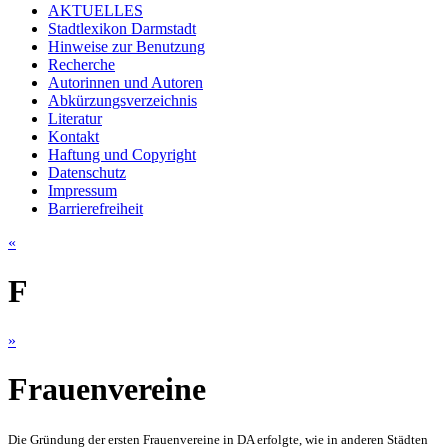
AKTUELLES
Stadtlexikon Darmstadt
Hinweise zur Benutzung
Recherche
Autorinnen und Autoren
Abkürzungsverzeichnis
Literatur
Kontakt
Haftung und Copyright
Datenschutz
Impressum
Barrierefreiheit
«
F
»
Frauenvereine
Die Gründung der ersten Frauenvereine in DA erfolgte, wie in anderen Städten