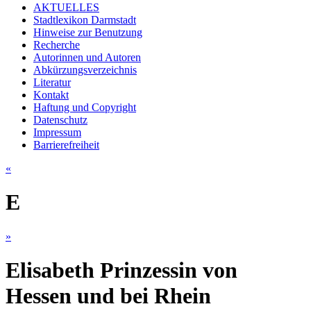
AKTUELLES
Stadtlexikon Darmstadt
Hinweise zur Benutzung
Recherche
Autorinnen und Autoren
Abkürzungsverzeichnis
Literatur
Kontakt
Haftung und Copyright
Datenschutz
Impressum
Barrierefreiheit
«
E
»
Elisabeth Prinzessin von
Hessen und bei Rhein