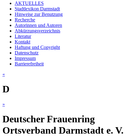
AKTUELLES
Stadtlexikon Darmstadt
Hinweise zur Benutzung
Recherche
Autorinnen und Autoren
Abkürzungsverzeichnis
Literatur
Kontakt
Haftung und Copyright
Datenschutz
Impressum
Barrierefreiheit
«
D
»
Deutscher Frauenring
Ortsverband Darmstadt e. V.