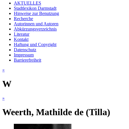
AKTUELLES
Stadtlexikon Darmstadt
Hinweise zur Benutzung
Recherche
Autorinnen und Autoren
Abkürzungsverzeichnis
Literatur
Kontakt
Haftung und Copyright
Datenschutz
Impressum
Barrierefreiheit
«
W
»
Weerth, Mathilde de (Tilla)