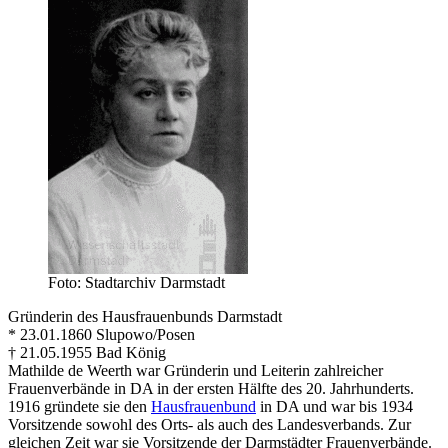
Foto: Stadtarchiv Darmstadt
Gründerin des Hausfrauenbunds Darmstadt
* 23.01.1860 Slupowo/Posen
† 21.05.1955 Bad König
Mathilde de Weerth war Gründerin und Leiterin zahlreicher
Frauenverbände in DA in der ersten Hälfte des 20. Jahrhunderts.
1916 gründete sie den
Hausfrauenbund
in DA und war bis 1934
Vorsitzende sowohl des Orts- als auch des Landesverbands. Zur
gleichen Zeit war sie Vorsitzende der Darmstädter Frauenverbände.