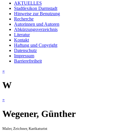
AKTUELLES
Stadtlexikon Darmstadt
Hinweise zur Benutzung
Recherche
Autorinnen und Autoren
Abkürzungsverzeichnis
Literatur
Kontakt
Haftung und Copyright
Datenschutz
Impressum
Barrierefreiheit
«
W
»
Wegener, Günther
Maler, Zeichner, Karikaturist