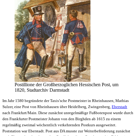
Postillione der Großherzoglichen Hessischen Post, um
1820, Stadtarchiv Darmstadt
Im Jahr 1580 begründete der Taxis’sche Postmeister in Rheinhausen, Mathias
Sulzer, eine Post von Rheinhausen über Heidelberg, Zwingenberg,
Eberstadt
nach Frankfurt/Main. Diese zunächst unregelmäßige Fußbotenpost wurde durch
den Frankfurter Postmeister Johann von den Birghden ab 1615 zu einem
regelmäßig zweimal wöchentlich verkehrenden Postkurs ausgeweitet.
Poststation war Eberstadt. Post aus DA musste zur Weiterbeförderung zunächst