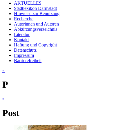
AKTUELLES
Stadtlexikon Darmstadt
Hinweise zur Benutzung
Recherche
Autorinnen und Autoren
Abkürzungsverzeichnis
Literatur
Kontakt
Haftung und Copyright
Datenschutz
Impressum
Barrierefreiheit
«
P
»
Post