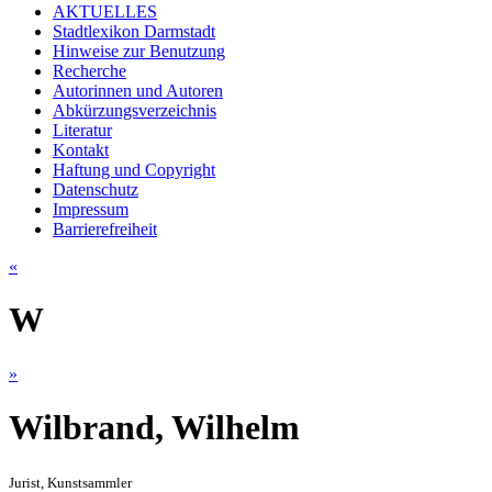
AKTUELLES
Stadtlexikon Darmstadt
Hinweise zur Benutzung
Recherche
Autorinnen und Autoren
Abkürzungsverzeichnis
Literatur
Kontakt
Haftung und Copyright
Datenschutz
Impressum
Barrierefreiheit
«
W
»
Wilbrand, Wilhelm
Jurist, Kunstsammler