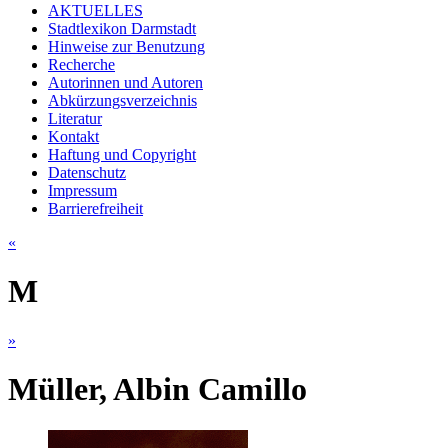
AKTUELLES
Stadtlexikon Darmstadt
Hinweise zur Benutzung
Recherche
Autorinnen und Autoren
Abkürzungsverzeichnis
Literatur
Kontakt
Haftung und Copyright
Datenschutz
Impressum
Barrierefreiheit
«
M
»
Müller, Albin Camillo