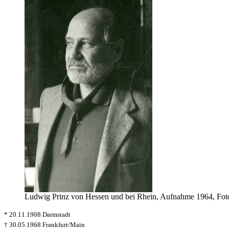
Ludwig Prinz von Hessen und bei Rhein, Aufnahme 1964, Foto:
* 20.11.1908 Darmstadt
† 30.05.1968 Frankfurt/Main