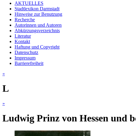
AKTUELLES
Stadtlexikon Darmstadt
Hinweise zur Benutzung
Recherche
Autorinnen und Autoren
Abkürzungsverzeichnis
Literatur
Kontakt
Haftung und Copyright
Datenschutz
Impressum
Barrierefreiheit
«
L
»
Ludwig Prinz von Hessen und b