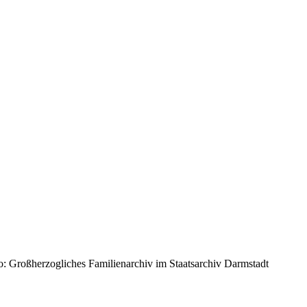
 Großherzogliches Familienarchiv im Staatsarchiv Darmstadt