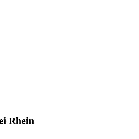
ei Rhein