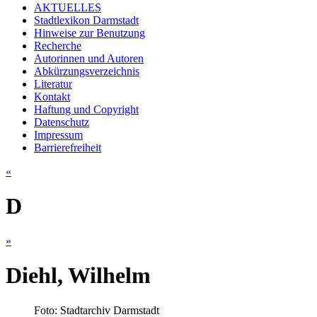
AKTUELLES
Stadtlexikon Darmstadt
Hinweise zur Benutzung
Recherche
Autorinnen und Autoren
Abkürzungsverzeichnis
Literatur
Kontakt
Haftung und Copyright
Datenschutz
Impressum
Barrierefreiheit
«
D
»
Diehl, Wilhelm
Foto: Stadtarchiv Darmstadt