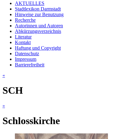
AKTUELLES
Stadtlexikon Darmstadt
Hinweise zur Benutzung
Recherche
Autorinnen und Autoren
Abkürzungsverzeichnis
Literatur
Kontakt
Haftung und Copyright
Datenschutz
Impressum
Barrierefreiheit
«
SCH
»
Schlosskirche