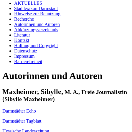
AKTUELLES
Stadtlexikon Darmstadt
Hinweise zur Benutzung
Recherche
Autorinnen und Autoren
Abkürzungsverzeichnis
Literatur
Kontakt
Haftung und Copyright
Datenschutz
Impressum
Barrierefreiheit
Autorinnen und Autoren
Maxheimer, Sibylle,
M. A., Freie Journalistin
(Sibylle Maxheimer)
Darmstädter Echo
Darmstädter Tagblatt
Hessische Landeszeitung