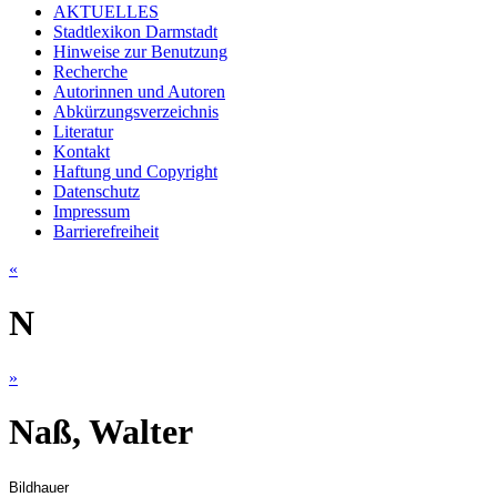
AKTUELLES
Stadtlexikon Darmstadt
Hinweise zur Benutzung
Recherche
Autorinnen und Autoren
Abkürzungsverzeichnis
Literatur
Kontakt
Haftung und Copyright
Datenschutz
Impressum
Barrierefreiheit
«
N
»
Naß, Walter
Bildhauer