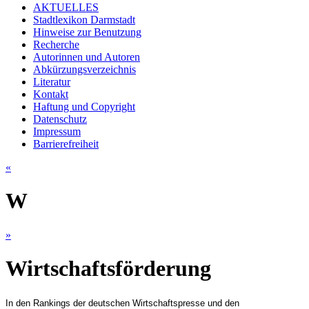
AKTUELLES
Stadtlexikon Darmstadt
Hinweise zur Benutzung
Recherche
Autorinnen und Autoren
Abkürzungsverzeichnis
Literatur
Kontakt
Haftung und Copyright
Datenschutz
Impressum
Barrierefreiheit
«
W
»
Wirtschaftsförderung
In den Rankings der deutschen Wirtschaftspresse und den