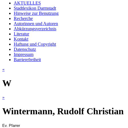
AKTUELLES
Stadtlexikon Darmstadt
Hinweise zur Benutzung
Recherche
Autorinnen und Autoren
Abkürzungsverzeichnis
Literatur
Kontakt
Haftung und Copyright
Datenschutz
Impressum
Barrierefreiheit
«
W
»
Wintermann, Rudolf Christian
Ev. Pfarrer