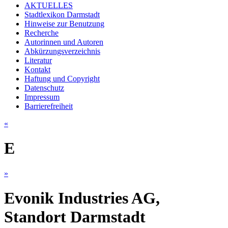
AKTUELLES
Stadtlexikon Darmstadt
Hinweise zur Benutzung
Recherche
Autorinnen und Autoren
Abkürzungsverzeichnis
Literatur
Kontakt
Haftung und Copyright
Datenschutz
Impressum
Barrierefreiheit
«
E
»
Evonik Industries AG,
Standort Darmstadt