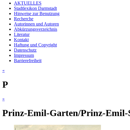
AKTUELLES
Stadtlexikon Darmstadt
Hinweise zur Benutzung
Recherche
Autorinnen und Autoren
Abkürzungsverzeichnis
Literatur
Kontakt
Haftung und Copyright
Datenschutz
Impressum
Barrierefreiheit
«
P
»
Prinz-Emil-Garten/Prinz-Emil-