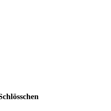
Schlösschen