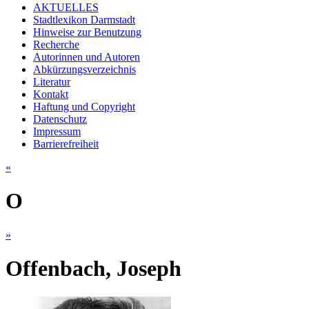
AKTUELLES
Stadtlexikon Darmstadt
Hinweise zur Benutzung
Recherche
Autorinnen und Autoren
Abkürzungsverzeichnis
Literatur
Kontakt
Haftung und Copyright
Datenschutz
Impressum
Barrierefreiheit
«
O
»
Offenbach, Joseph