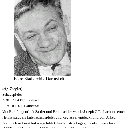
Foto: Stadtarchiv Darmstadt
(eig. Ziegler)
Schauspieler
* 28.12.1904 Offenbach
† 15.10.1971 Darmstadt
Von Beruf eigentlich Sattler und Feintäschler, wurde Joseph Offenbach in seiner
Heimatstadt als Laienschauspieler und -regisseur entdeckt und von Alfred
Auerbach in Frankfurt ausgebildet. Nach ersten Engagements in Zwickau