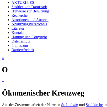
AKTUELLES
Stadtlexikon Darmstadt
Hinweise zur Benutzung
Recherche
Autorinnen und Autoren
Abkürzungsverzeichnis
Literatur
Kontakt
Haftung und Copyright
Datenschutz
Impressum
Barrierefreiheit
«
O
»
Ökumenischer Kreuzweg
Aus der Zusammenarbeit der Pfarreien
St. Ludwig
und
Stadtkirche
en