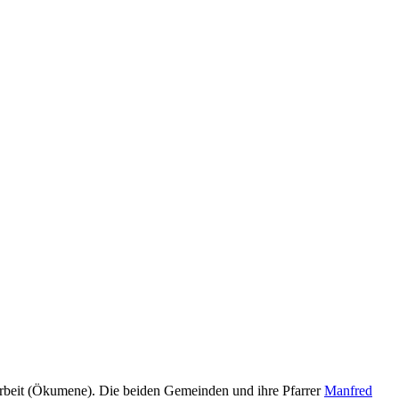
rbeit (Ökumene). Die beiden Gemeinden und ihre Pfarrer
Manfred