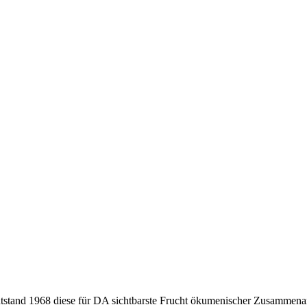
tstand 1968 diese für DA sichtbarste Frucht ökumenischer Zusammena