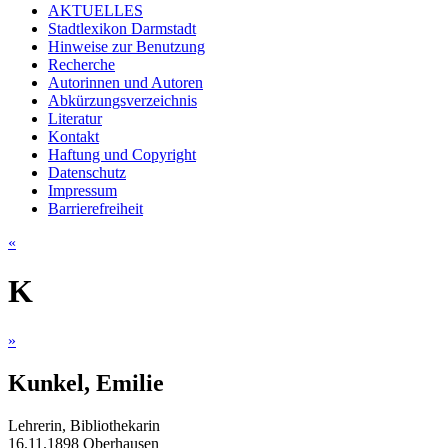
AKTUELLES
Stadtlexikon Darmstadt
Hinweise zur Benutzung
Recherche
Autorinnen und Autoren
Abkürzungsverzeichnis
Literatur
Kontakt
Haftung und Copyright
Datenschutz
Impressum
Barrierefreiheit
«
K
»
Kunkel, Emilie
Lehrerin, Bibliothekarin
16.11.1898 Oberhausen