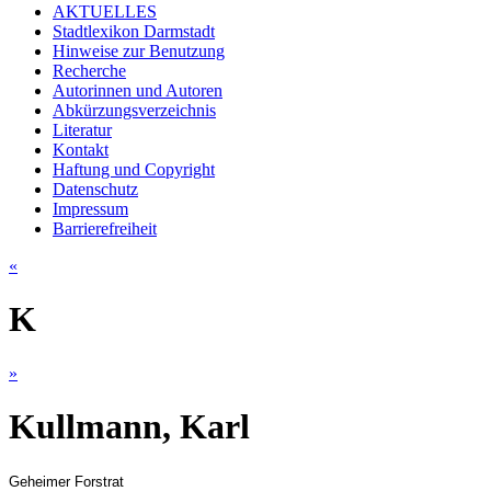
AKTUELLES
Stadtlexikon Darmstadt
Hinweise zur Benutzung
Recherche
Autorinnen und Autoren
Abkürzungsverzeichnis
Literatur
Kontakt
Haftung und Copyright
Datenschutz
Impressum
Barrierefreiheit
«
K
»
Kullmann, Karl
Geheimer Forstrat